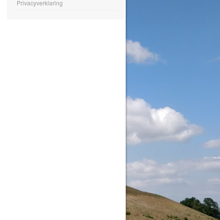
Privacyverklaring