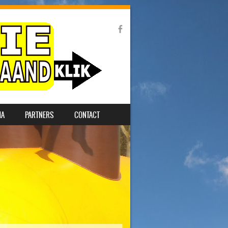
MA
PARTNERS
CONTACT