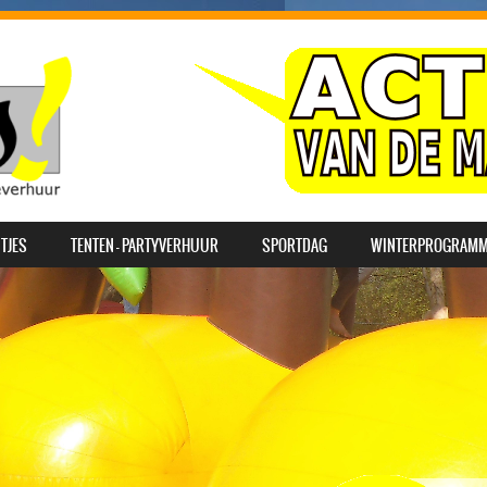
TJES
TENTEN – PARTYVERHUUR
SPORTDAG
WINTERPROGRAM