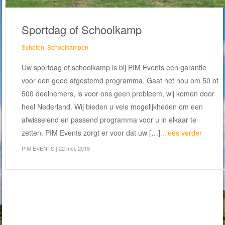
Sportdag of Schoolkamp
Scholen
,
Schoolkampen
Uw sportdag of schoolkamp is bij PIM Events een garantie
voor een goed afgestemd programma. Gaat het nou om 50 of
500 deelnemers, is voor ons geen probleem, wij komen door
heel Nederland. Wij bieden u vele mogelijkheden om een
afwisselend en passend programma voor u in elkaar te
zetten. PIM Events zorgt er voor dat uw […]
...lees verder
PIM EVENTS
| 22 mei, 2018