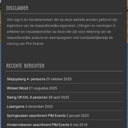
DISCLAIMER
Alle logo’s en handelsmerken die op deze website worden getoond zijn
eigendom van de respectievelijke eigenaren. Uitingen en meningen in
artikelen en nieuwsberichten op deze site zijn voor rekening van de
respectievelijke auteurs en weerspiegelen niet noodzakelijkerwijs de
mening van Pim Events
RECENTE BERICHTEN
Skippyslang 4- persoons
20 oktober 2025
Wicked Wood
21 augustus 2025
Swing Off XXL 6 personen
28 april 2025
Lasergame
4 december 2023
Springkussen assortiment PIM Events
2 januari 2023
Hindernisbanen assortiment PIM Events
8 mei 2018