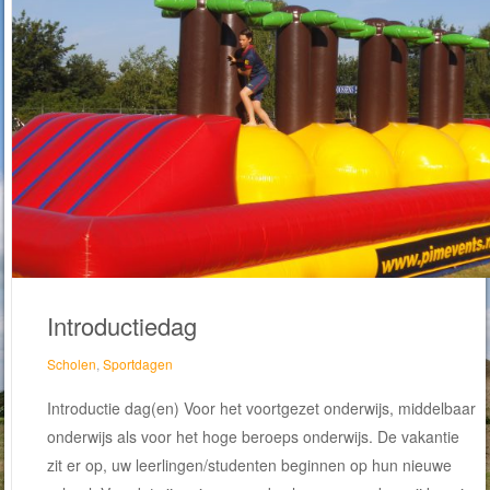
Introductiedag
Scholen
,
Sportdagen
Introductie dag(en) Voor het voortgezet onderwijs, middelbaar
onderwijs als voor het hoge beroeps onderwijs. De vakantie
zit er op, uw leerlingen/studenten beginnen op hun nieuwe