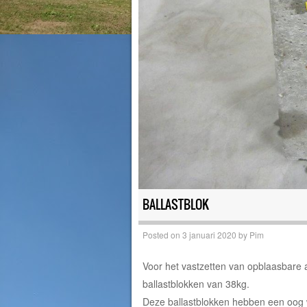
BALLASTBLOK
Posted on
3 januari 2020
by
Pim
Voor het vastzetten van opblaasbare a
ballastblokken van 38kg.
Deze ballastblokken hebben een oog