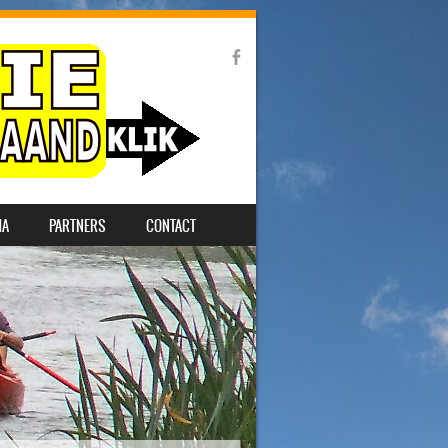
MA
PARTNERS
CONTACT