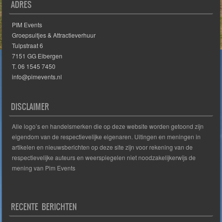
ADRES
PIM Events
Groepsuitjes & Attractieverhuur
Tulpstraat 6
7151 GG Eibergen
T. 06 1545 7450
info@pimevents.nl
DISCLAIMER
Alle logo’s en handelsmerken die op deze website worden getoond zijn
eigendom van de respectievelijke eigenaren. Uitingen en meningen in
artikelen en nieuwsberichten op deze site zijn voor rekening van de
respectievelijke auteurs en weerspiegelen niet noodzakelijkerwijs de
mening van Pim Events
RECENTE BERICHTEN