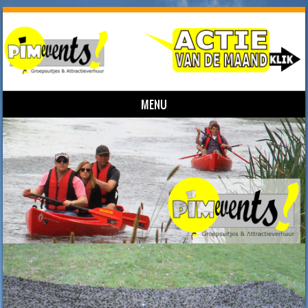
MENU
Skip to content