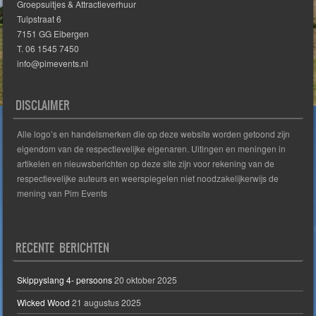
Groepsuitjes & Attractieverhuur
Tulpstraat 6
7151 GG Eibergen
T. 06 1545 7450
info@pimevents.nl
DISCLAIMER
Alle logo’s en handelsmerken die op deze website worden getoond zijn
eigendom van de respectievelijke eigenaren. Uitingen en meningen in
artikelen en nieuwsberichten op deze site zijn voor rekening van de
respectievelijke auteurs en weerspiegelen niet noodzakelijkerwijs de
mening van Pim Events
RECENTE BERICHTEN
Skippyslang 4- persoons
20 oktober 2025
Wicked Wood
21 augustus 2025