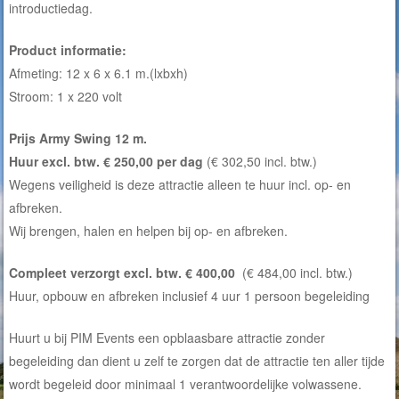
introductiedag.
Product informatie:
Afmeting: 12 x 6 x 6.1 m.(lxbxh)
Stroom: 1 x 220 volt
Prijs Army Swing 12 m.
Huur excl. btw. € 250,00 per dag
(€ 302,50 incl. btw.)
Wegens veiligheid is deze attractie alleen te huur incl. op- en
afbreken.
Wij brengen, halen en helpen bij op- en afbreken.
Compleet verzorgt excl. btw. € 400,00
(€ 484,00 incl. btw.)
Huur, opbouw en afbreken inclusief 4 uur 1 persoon begeleiding
Huurt u bij PIM Events een opblaasbare attractie zonder
begeleiding dan dient u zelf te zorgen dat de attractie ten aller tijde
wordt begeleid door minimaal 1 verantwoordelijke volwassene.