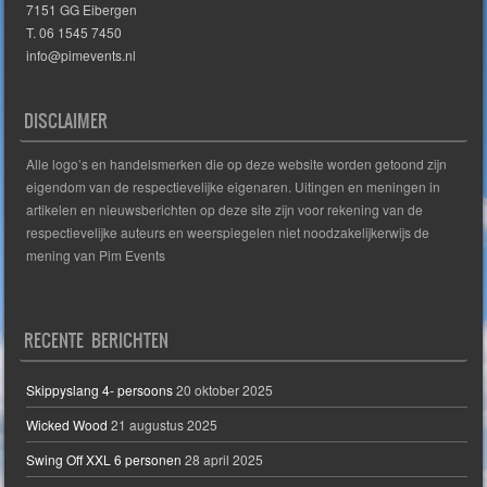
7151 GG Eibergen
T. 06 1545 7450
info@pimevents.nl
DISCLAIMER
Alle logo’s en handelsmerken die op deze website worden getoond zijn
eigendom van de respectievelijke eigenaren. Uitingen en meningen in
artikelen en nieuwsberichten op deze site zijn voor rekening van de
respectievelijke auteurs en weerspiegelen niet noodzakelijkerwijs de
mening van Pim Events
RECENTE BERICHTEN
Skippyslang 4- persoons
20 oktober 2025
Wicked Wood
21 augustus 2025
Swing Off XXL 6 personen
28 april 2025