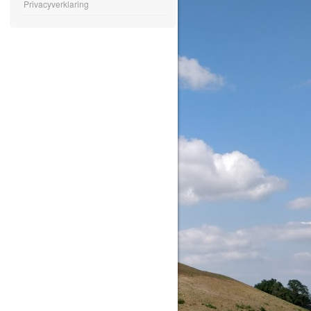
Privacyverklaring