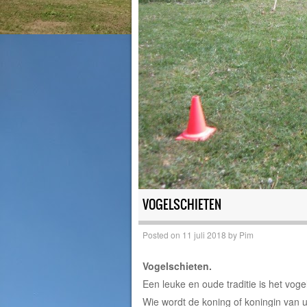
VOGELSCHIETEN
Posted on
11 juli 2018
by
Pim
Vogelschieten.
Een leuke en oude traditie is het voge
Wie wordt de koning of koningin van