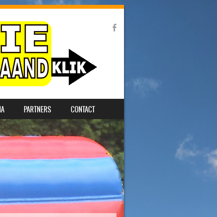
MA
PARTNERS
CONTACT