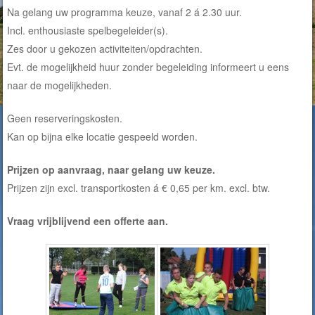
Na gelang uw programma keuze, vanaf 2 á 2.30 uur.
Incl. enthousiaste spelbegeleider(s).
Zes door u gekozen activiteiten/opdrachten.
Evt. de mogelijkheid huur zonder begeleiding informeert u eens
naar de mogelijkheden.
Geen reserveringskosten.
Kan op bijna elke locatie gespeeld worden.
Prijzen op aanvraag, naar gelang uw keuze.
Prijzen zijn excl. transportkosten á € 0,65 per km. excl. btw.
Vraag vrijblijvend een offerte aan.