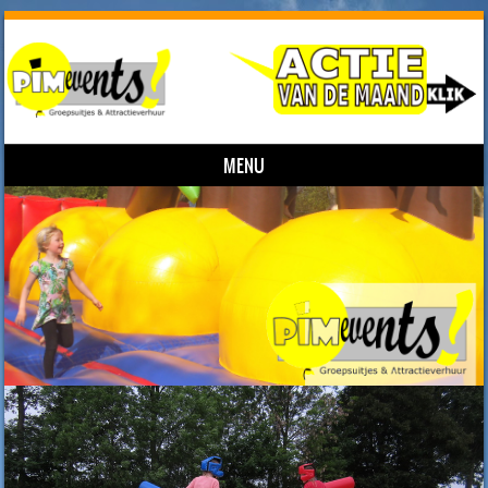
MENU
Skip to content