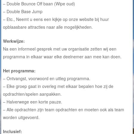
– Double Bounce Off baan (Wipe oud)
– Double Base Jump
– Etc., Neemt u eens een kijkje op onze website bij huur
opblaasbare attracties naar alle mogelijkheden.
Werkwijze:
Na een informeel gesprek met uw organisatie zetten wij een
programma in elkaar waar elke deelnemer aan mee kan doen.
Het programma:
– Ontvangst, voorwoord en uitleg programma.
– Elke groep gaat in overleg met elkaar bepalen hoe zij de
opdrachten/spelen aanpakken.
– Halverwege een korte pauze.
– Alle opdrachten zijn team opdrachten en moeten ook als team
worden uitgevoerd.
Inclusief: