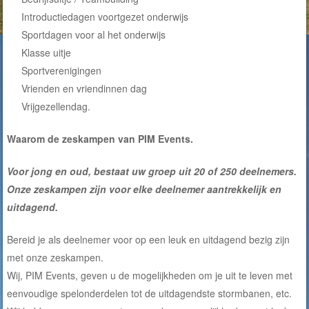
Introductiedagen voortgezet onderwijs
Sportdagen voor al het onderwijs
Klasse uitje
Sportverenigingen
Vrienden en vriendinnen dag
Vrijgezellendag.
Waarom de zeskampen van PIM Events.
Voor jong en oud, bestaat uw groep uit 20 of 250 deelnemers.
Onze zeskampen zijn voor elke deelnemer aantrekkelijk en
uitdagend.
Bereid je als deelnemer voor op een leuk en uitdagend bezig zijn
met onze zeskampen.
Wij, PIM Events, geven u de mogelijkheden om je uit te leven met
eenvoudige spelonderdelen tot de uitdagendste stormbanen, etc.