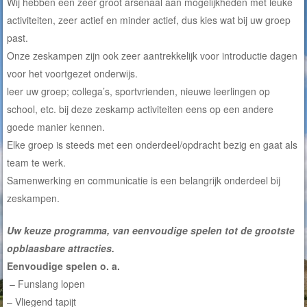
Wij hebben een zeer groot arsenaal aan mogelijkheden met leuke
activiteiten, zeer actief en minder actief, dus kies wat bij uw groep
past.
Onze zeskampen zijn ook zeer aantrekkelijk voor introductie dagen
voor het voortgezet onderwijs.
leer uw groep; collega’s, sportvrienden, nieuwe leerlingen op
school, etc. bij deze zeskamp activiteiten eens op een andere
goede manier kennen.
Elke groep is steeds met een onderdeel/opdracht bezig en gaat als
team te werk.
Samenwerking en communicatie is een belangrijk onderdeel bij
zeskampen.
Uw keuze programma, van eenvoudige spelen tot de grootste
opblaasbare attracties.
Eenvoudige spelen o. a.
– Funslang lopen
– Vliegend tapijt