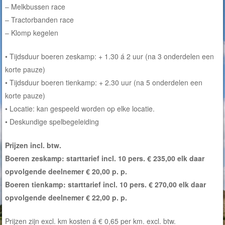
– Melkbussen race
– Tractorbanden race
– Klomp kegelen
• Tijdsduur boeren zeskamp: + 1.30 á 2 uur (na 3 onderdelen een
korte pauze)
• Tijdsduur boeren tienkamp: + 2.30 uur (na 5 onderdelen een
korte pauze)
• Locatie: kan gespeeld worden op elke locatie.
• Deskundige spelbegeleiding
Prijzen incl. btw.
Boeren zeskamp: starttarief incl. 10 pers. € 235,00 elk daar
opvolgende deelnemer € 20,00 p. p.
Boeren tienkamp: starttarief incl. 10 pers. € 270,00 elk daar
opvolgende deelnemer € 22,00 p. p.
Prijzen zijn excl. km kosten á € 0,65 per km. excl. btw.