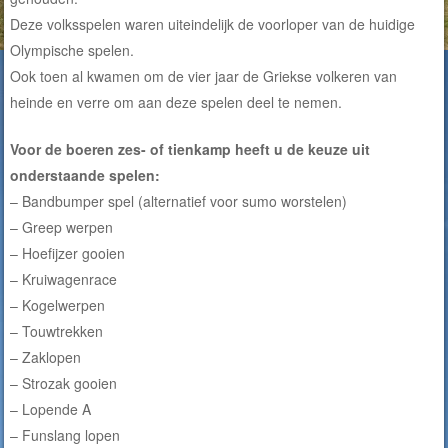
Deze volksspelen waren uiteindelijk de voorloper van de huidige
Olympische spelen.
Ook toen al kwamen om de vier jaar de Griekse volkeren van
heinde en verre om aan deze spelen deel te nemen.
Voor de boeren zes- of tienkamp heeft u de keuze uit
onderstaande spelen:
– Bandbumper spel (alternatief voor sumo worstelen)
– Greep werpen
– Hoefijzer gooien
– Kruiwagenrace
– Kogelwerpen
– Touwtrekken
– Zaklopen
– Strozak gooien
– Lopende A
– Funslang lopen