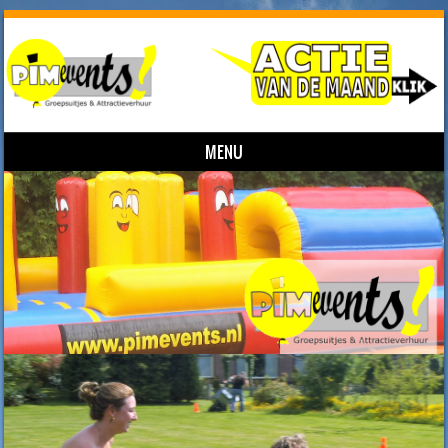
MENU
Skip to content