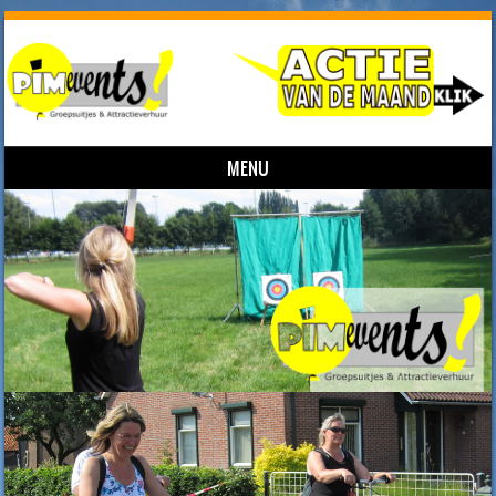
MENU
Skip to content