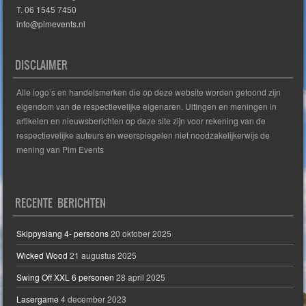
T. 06 1545 7450
info@pimevents.nl
DISCLAIMER
Alle logo’s en handelsmerken die op deze website worden getoond zijn
eigendom van de respectievelijke eigenaren. Uitingen en meningen in
artikelen en nieuwsberichten op deze site zijn voor rekening van de
respectievelijke auteurs en weerspiegelen niet noodzakelijkerwijs de
mening van Pim Events
RECENTE BERICHTEN
Skippyslang 4- persoons
20 oktober 2025
Wicked Wood
21 augustus 2025
Swing Off XXL 6 personen
28 april 2025
Lasergame
4 december 2023